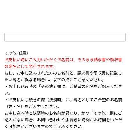
その他
ご職業を選択してください。
紹介者・紹介会社
その他 (任意)
お支払い時にご入力いただくお名前は、そのまま請求書や領収書
の宛名として発行されます。
もし、お申し込みされた方のお名前と、請求書や領収書に記載し
たい宛名が異なる場合は、以下の点にご注意ください。
・お申し込み時の「その他」欄に、ご希望の宛名をご記入くださ
い。
・お支払い手続きの際（決済時）に、宛名としてご希望のお名前
（姓・名）をご入力ください。
お申し込み時と決済時のお名前が異なり、かつ「その他」欄にご
記入がない場合、お問い合わせや手続きに時間がお時間をいただ
く可能性がございますのでご了承ください。