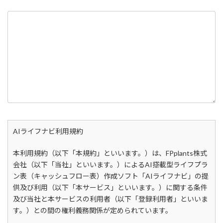
AIライフナビ利用規約
本利用規約（以下「本規約」といいます。）は、FPplants株式
会社（以下「当社」といいます。）によるAI搭載型ライフプラ
ン表（キャッシュフロー表）作成ソフト「AIライフナビ」の提
供及び利用（以下「本サービス」といいます。）に関する条件
及び当社と本サービスの利用者（以下「登録利用者」といいま
す。）との間の権利義務関係が定められています。