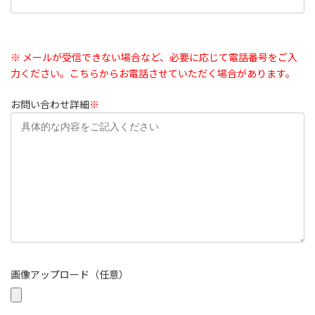
※ メールが受信できない場合など、必要に応じて電話番号をご入
力ください。こちらからお電話させていただく場合があります。
お問い合わせ詳細
※
画像アップロード（任意）